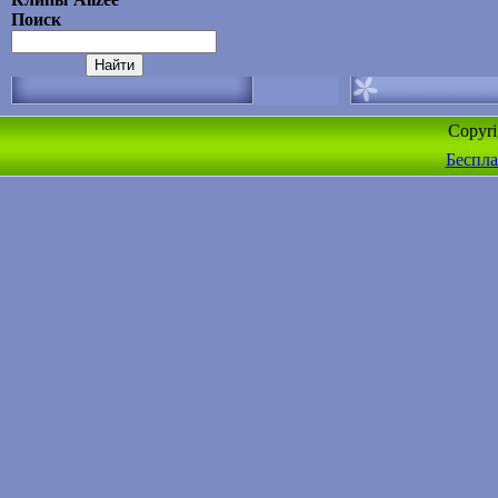
Поиск
Copyr
Беспла