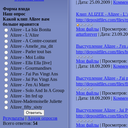
|
Дата:
25.09.2009
|
Коммен
Форма входа
Наш опрос
Клип ALIZEE - Alizee - L'
Какой клип Alizee вам
http://depositfiles.com/files
больше нравится
Мои файлы
|
Просмотров:
Alizee - La Isla Bonita
arturforever
|
Дата:
23.09.2
Alizee - L'Alize
Alizee - A Contre-courant
Выступление Alizee - J'en 
Alizee - Amelie_ma_dit
Alizee - Parler tout bas
http://depositfiles.com/files
Alizee - Moi Lolita
Мои файлы
|
Просмотров:
Alizee - Ella Ella [live]
|
Дата:
18.09.2009
|
Коммен
Alizee - Gourmandises
Alizee - J'ai Pas Vingt Ans
Выступление Alizee - J'ai pa
Alizee - Jai Pas Vingt Ans
http://depositfiles.com/files/f
Alizee - J'en Ai Marre
Alizee - Solo And In A Group
Мои файлы
|
Просмотров:
Alizee - Im fed up
|
Дата:
18.09.2009
|
Коммен
Alizee-Mademoiselle Juliette
Alizee_fifty_sixty
Выступление Alizee - Jai Pa
http://depositfiles.com/files
Результаты
|
Архив опросов
Всего ответов:
54
Мои файлы
|
Просмотров: